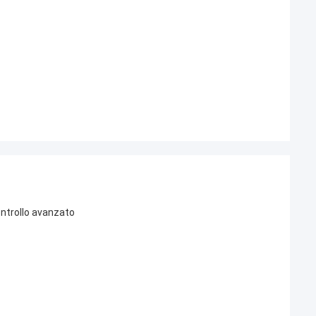
ontrollo avanzato